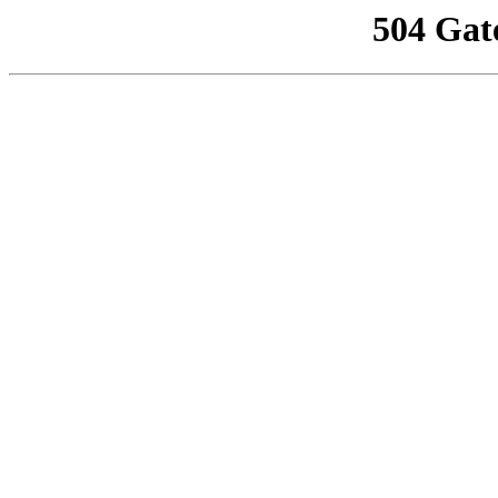
504 Gat