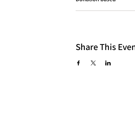
Share This Eve