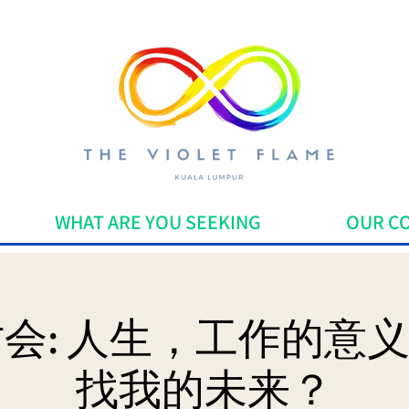
WHAT ARE YOU SEEKING
OUR C
会: 人生，工作的意义 
找我的未来？