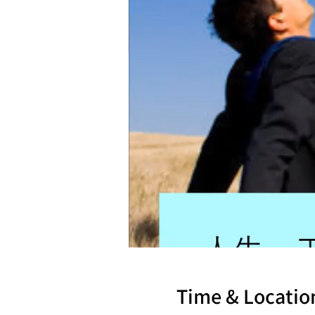
Time & Locatio