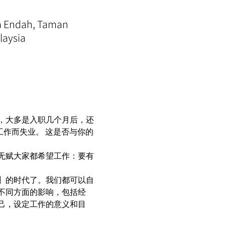
ra Endah, Taman
laysia
，大多是入职几个月后，还
工作而失业。 这是否与你的
无赋大家都希望工作：要有
】的时代了。我们都可以自
不同方面的影响，包括经
己，设定工作的意义和目