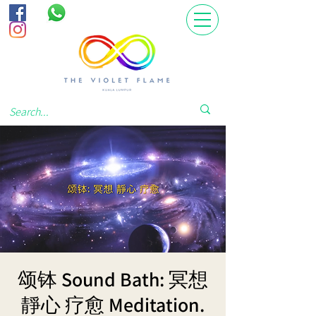
颂钵 Sound Bath: 冥想
靜心 疗愈 Meditation.