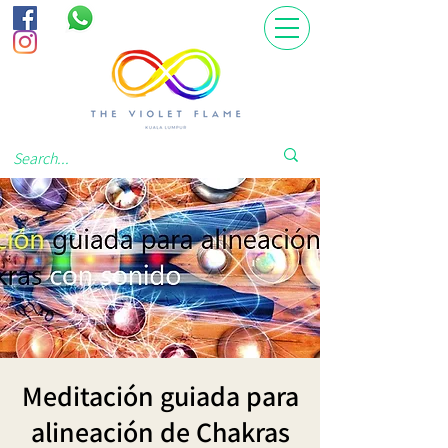
Meditación guiada para
alineación de Chakras