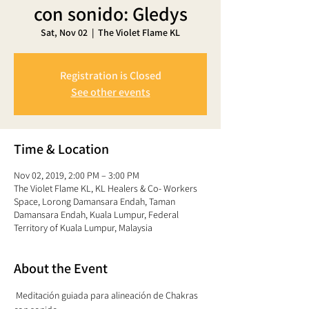
con sonido: Gledys
Sat, Nov 02
  |  
The Violet Flame KL
Registration is Closed
See other events
Time & Location
Nov 02, 2019, 2:00 PM – 3:00 PM
The Violet Flame KL, KL Healers & Co- Workers
Space, Lorong Damansara Endah, Taman
Damansara Endah, Kuala Lumpur, Federal
Territory of Kuala Lumpur, Malaysia
About the Event
 Meditación guiada para alineación de Chakras 